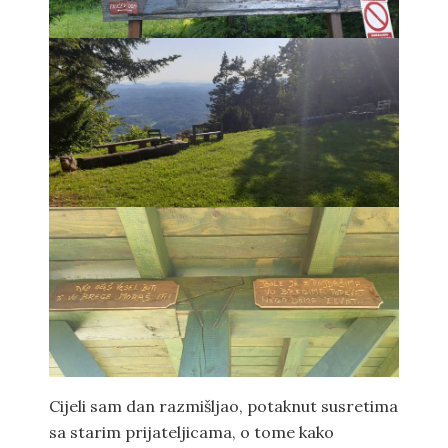
Cijeli sam dan razmišljao, potaknut susretima
sa starim prijateljicama, o tome kako