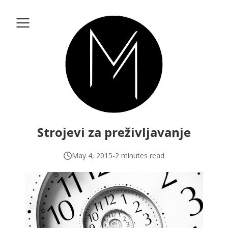
Strojevi za preživljavanje
May 4, 2015
-
2 minutes read