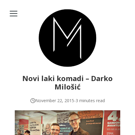
Novi laki komadi – Darko
Milošić
November 22, 2015
-
3 minutes read